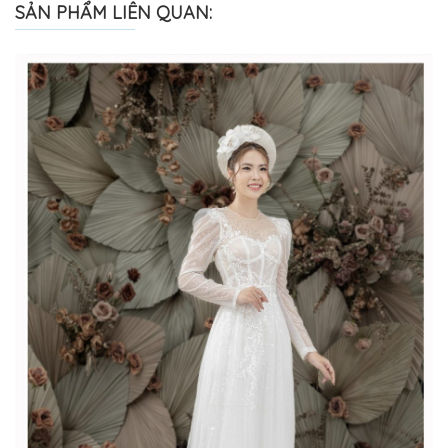
SẢN PHẨM LIÊN QUAN: