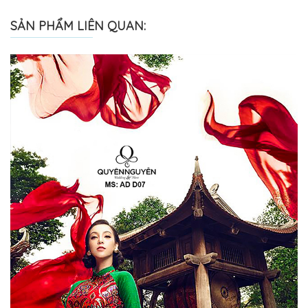
SẢN PHẨM LIÊN QUAN: