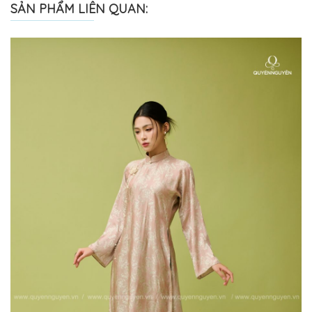
SẢN PHẨM LIÊN QUAN: