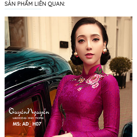
SẢN PHẨM LIÊN QUAN: