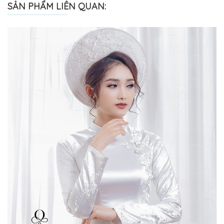
SẢN PHẨM LIÊN QUAN: