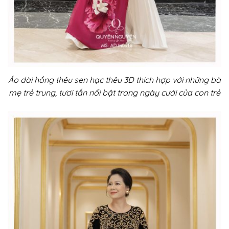
Áo dài hồng thêu sen hạc thêu 3D thích hợp với những bà
mẹ trẻ trung, tươi tắn nổi bật trong ngày cưới của con trẻ